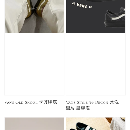
Vans Old Skool 卡其膠底
Vans Style 36 Decon 水洗
黑灰 黑膠底