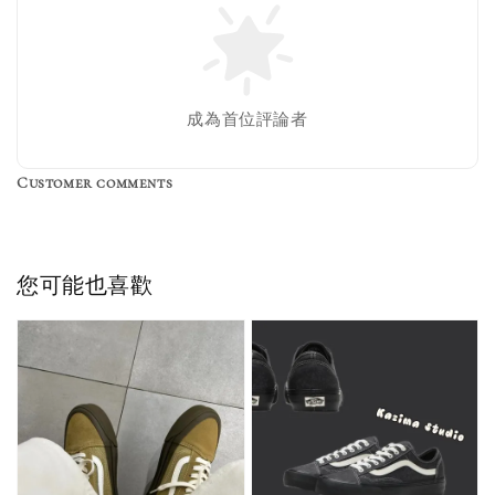
成為首位評論者
Customer comments
您可能也喜歡