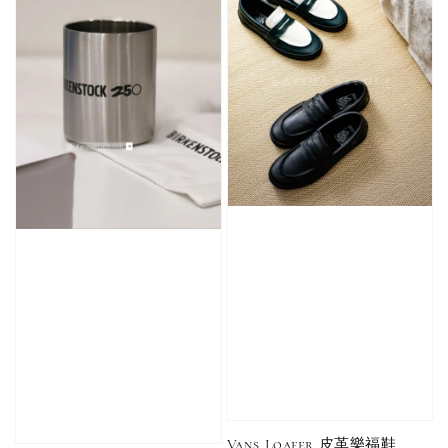
Vans Loafer 皮革樂福鞋