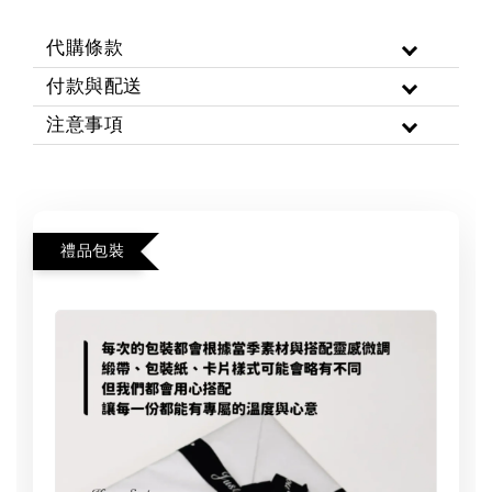
代購條款
付款與配送
注意事項
禮品包裝