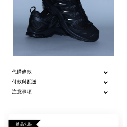
代購條款
付款與配送
注意事項
禮品包裝