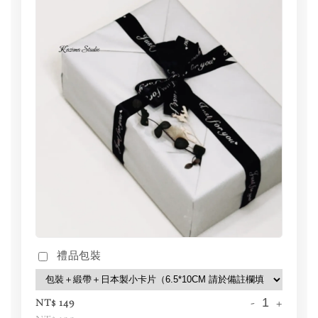
禮品包裝
-
+
NT$ 149