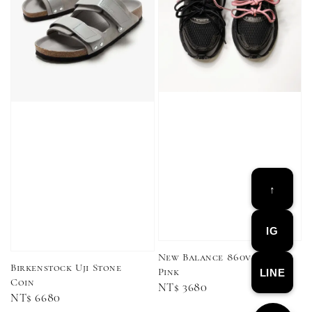
↑
IG
New Balance 860v2 Black
Birkenstock Uji Stone
Converse Chuck Taylor 1970 鞋帶 米/白/黑
Pink
LINE
Coin
Regular
NT$ 3680
Regular
NT$ 6680
price