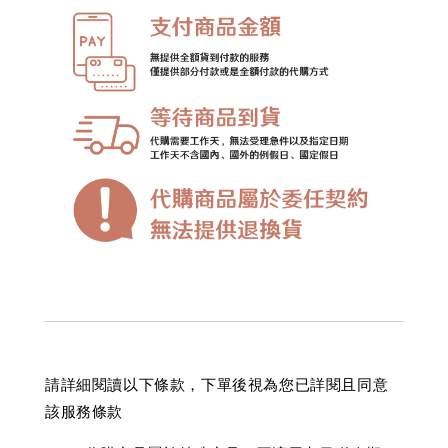
請詳細閱讀以下條款，下單後視為您已詳閱且同意
該服務條款