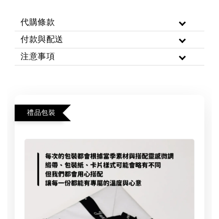
代購條款
付款與配送
注意事項
禮品包裝