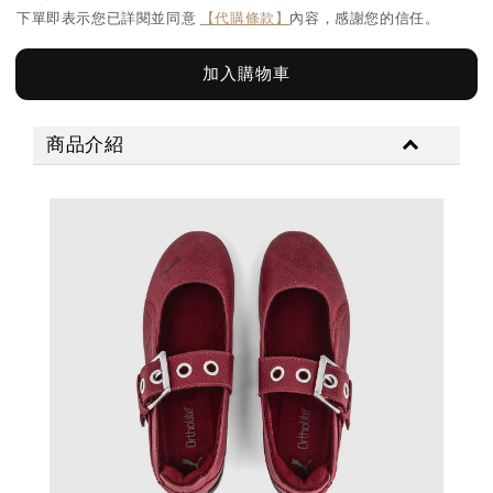
下單即表示您已詳閱並同意
【代購條款】
內容，感謝您的信任。
加入購物車
商品介紹