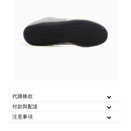
代購條款
付款與配送
注意事項