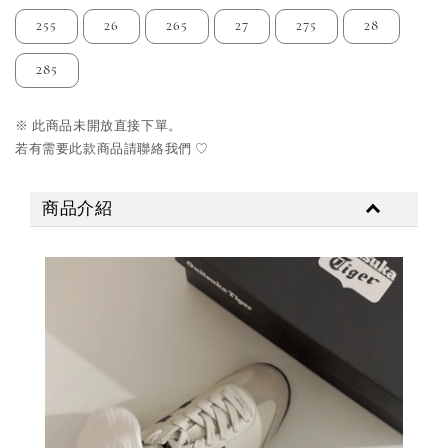
255
26
265
27
275
28
285
※ 此商品未開放直接下單。
若有需要此款商品請聯絡我們 ♡
商品介紹