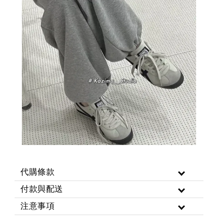
代購條款
付款與配送
注意事項