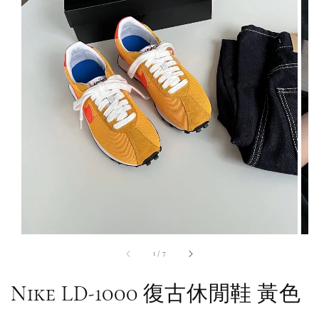
1
/
7
Nike LD-1000 復古休閒鞋 黃色