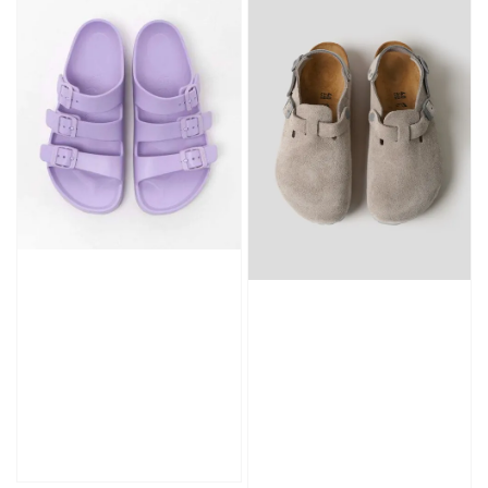
加入購物車
加購優惠【CONVERSE鞋帶】