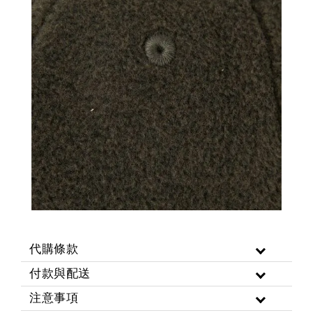
代購條款
付款與配送
注意事項