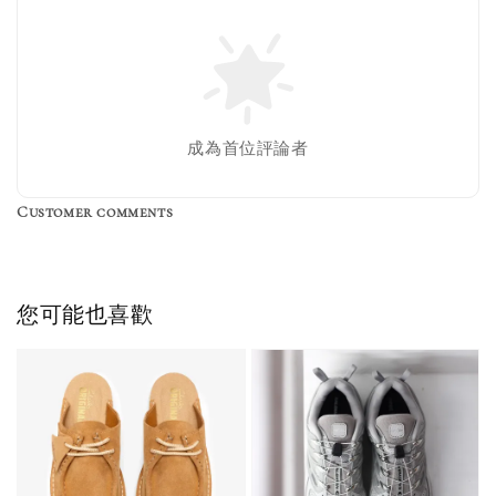
成為首位評論者
Customer comments
您可能也喜歡