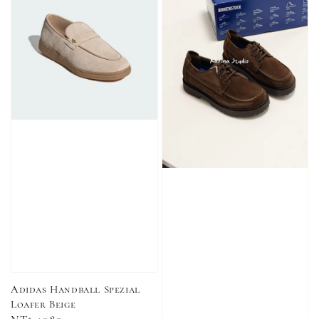
Adidas Handball Spezial
Loafer Beige