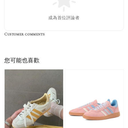
成為首位評論者
Customer comments
您可能也喜歡