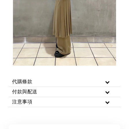
代購條款
付款與配送
注意事項