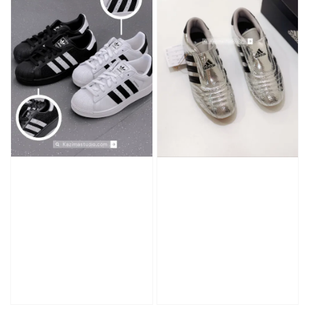
加入購物車
加購優惠【CONVERSE鞋帶】