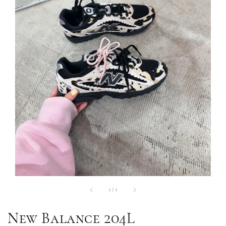
1
/
1
New Balance 204L