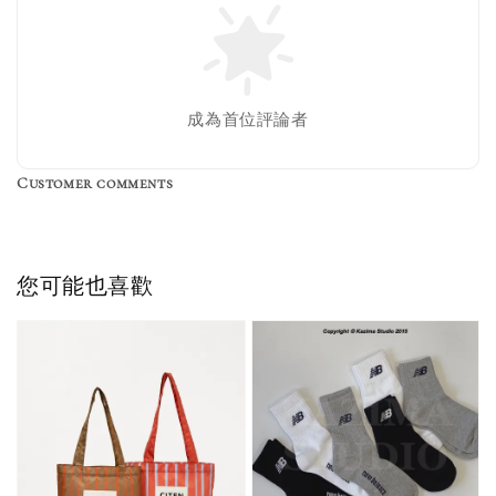
成為首位評論者
Customer comments
您可能也喜歡