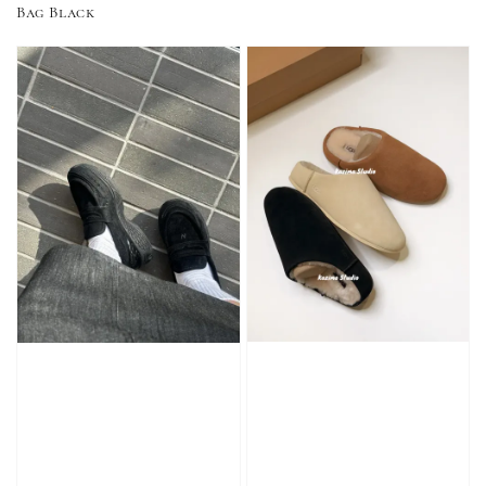
Bag Black