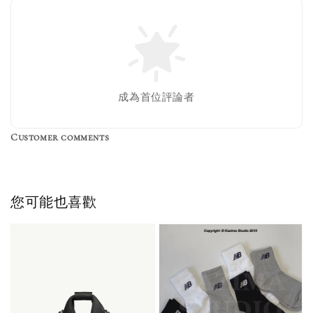
成為首位評論者
Customer comments
您可能也喜歡