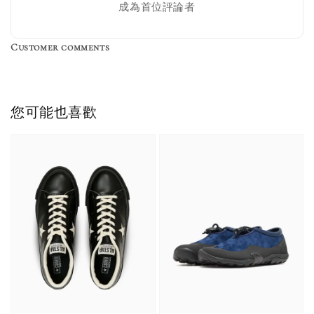
成為首位評論者
Customer comments
您可能也喜歡