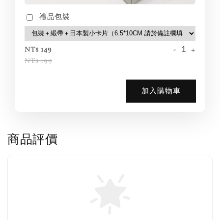
禮品包裝
-
+
NT$ 149
NT$ 199
加入購物車
商品評價