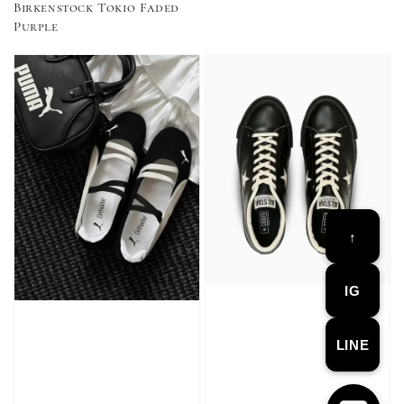
price
Birkenstock Tokio Faded
-
+
NT$ 90
Purple
NT$ 130
NT$ 100
NT$ 140
加入購物車
加購優惠【CONVERSE鞋帶】
↑
IG
LINE