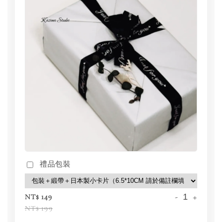
禮品包裝
-
+
NT$ 149
NT$ 199