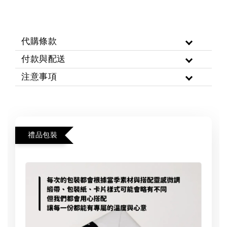
代購條款
付款與配送
注意事項
禮品包裝