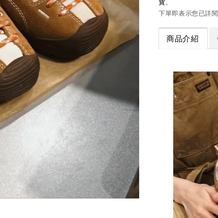
貨
。
下單即表示您已詳
商品介紹