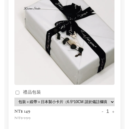
禮品包裝
-
+
NT$ 149
NT$ 199