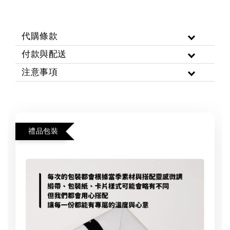
代購條款
付款與配送
注意事項
禮品包裝