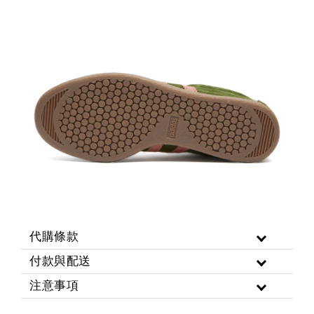
代購條款
付款與配送
注意事項