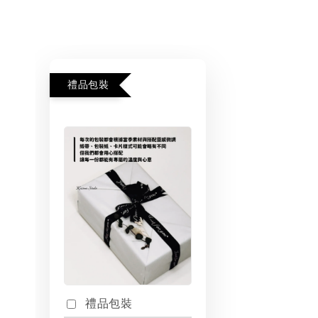
禮品包裝
禮品包裝