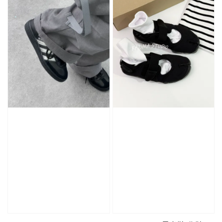
加購優惠【CONVERSE鞋帶】