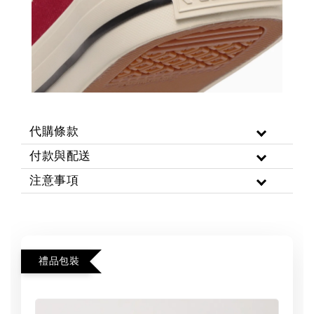
代購條款
付款與配送
注意事項
禮品包裝