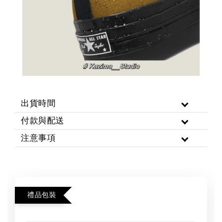
出貨時間
付款與配送
注意事項
禮品包裝