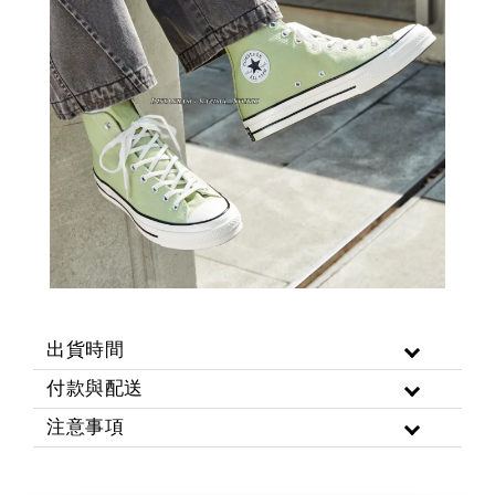
出貨時間
付款與配送
注意事項