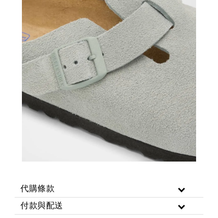
代購條款
付款與配送