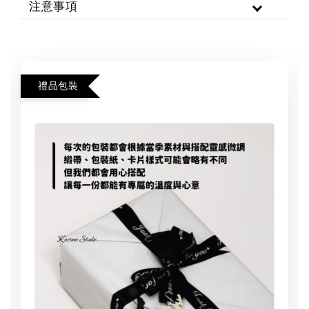
注意事項
禮品包裝