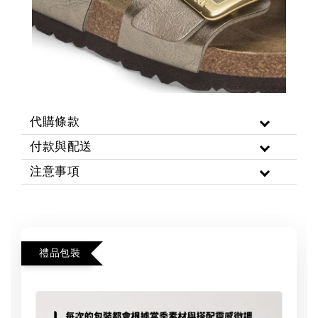
代購條款
付款與配送
注意事項
禮品包裝