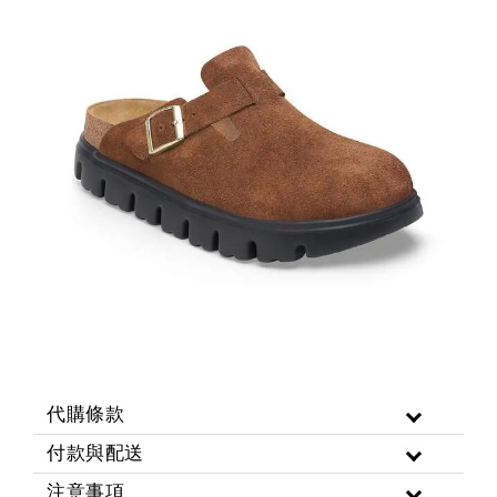
代購條款
付款與配送
注意事項