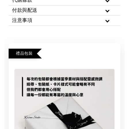
代購條款
付款與配送
注意事項
禮品包裝