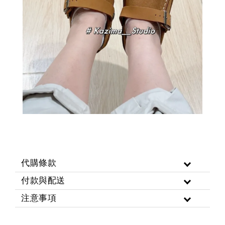
代購條款
付款與配送
注意事項