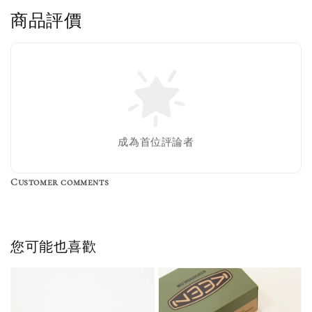
商品評價
售完
成為首位評論者
Customer comments
Birkenstock Suede Brush
NT$ 370
您可能也喜歡
NT$ 450
加入購物車