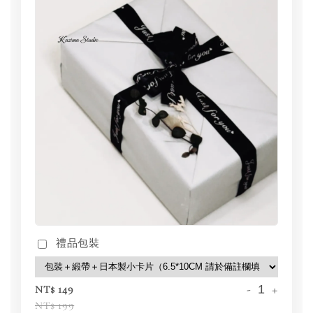
禮品包裝
-
+
NT$ 149
NT$ 199