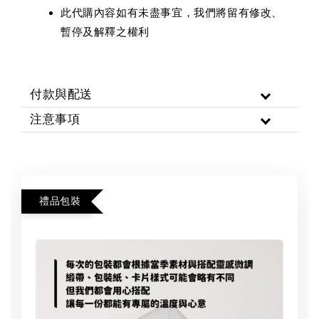
此代購內容如有未盡事宜，我們將留有修改、
暫停及解釋之權利
付款與配送
注意事項
禮品包裝