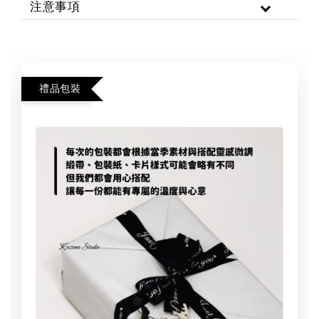
注意事項
禮品包裝