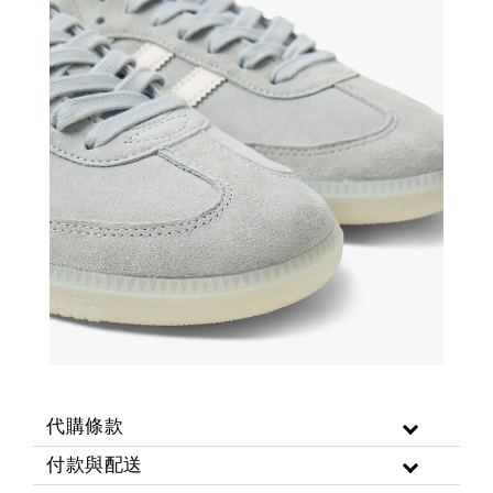
代購條款
付款與配送