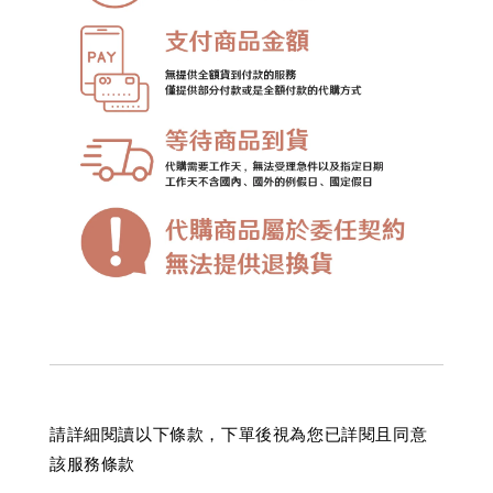
請詳細閱讀以下條款，下單後視為您已詳閱且同意
該服務條款