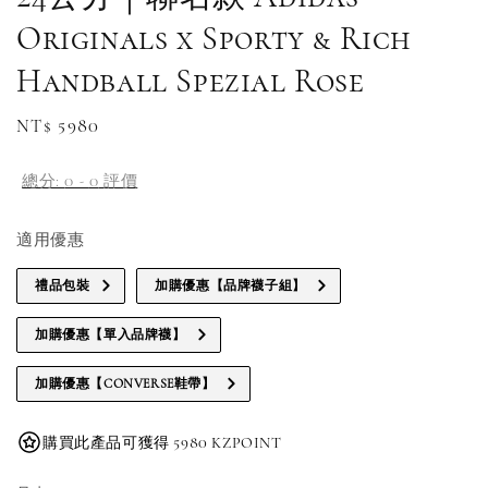
Originals x Sporty & Rich
Handball Spezial Rose
Regular
NT$ 5980
price
總分:
0
-
0
評價
適用優惠
禮品包裝
加購優惠【品牌襪子組】
加購優惠【單入品牌襪】
加購優惠【CONVERSE鞋帶】
購買此產品可獲得 5980 KZPOINT