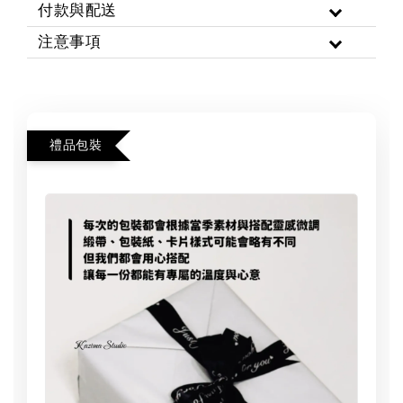
付款與配送
注意事項
禮品包裝