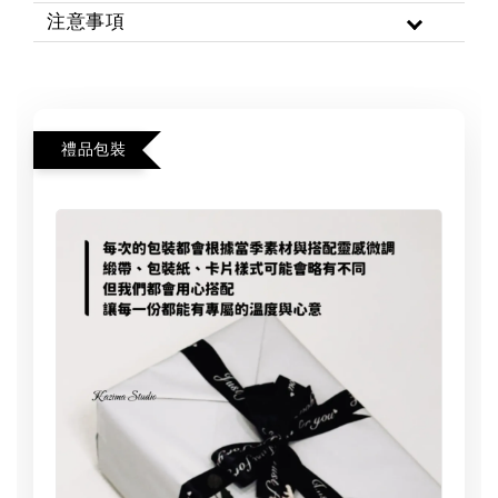
注意事項
禮品包裝