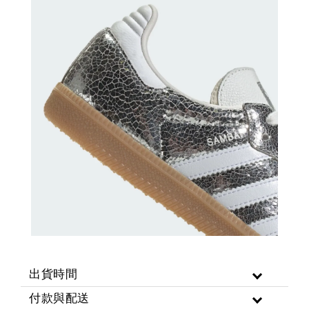
出貨時間
付款與配送