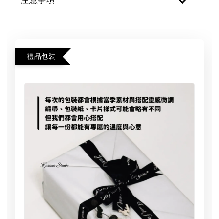
注意事項
禮品包裝