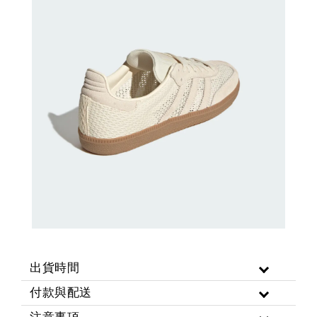
出貨時間
付款與配送