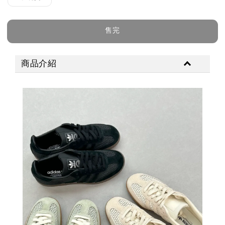
售完
商品介紹