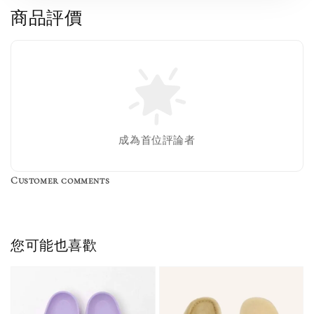
商品評價
成為首位評論者
Customer comments
您可能也喜歡