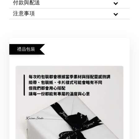
付款與配送
注意事項
禮品包裝