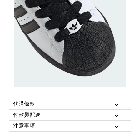
代購條款
付款與配送
注意事項