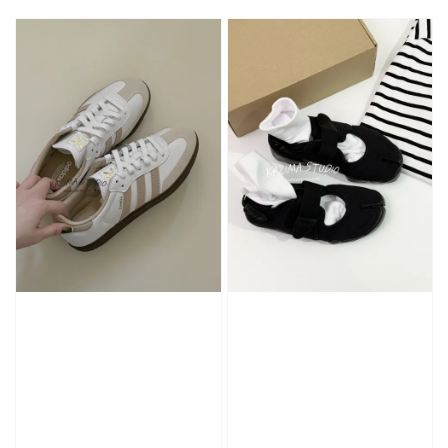
price
price
加入購物車
加購優惠【CONVERSE鞋帶】