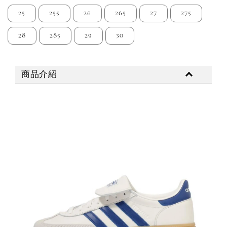
25
255
26
265
27
275
28
285
29
30
商品介紹