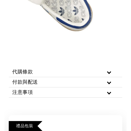
代購條款
付款與配送
注意事項
禮品包裝