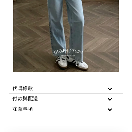
代購條款
付款與配送
注意事項