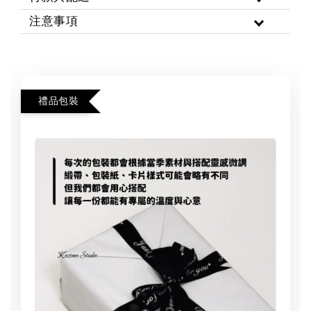
注意事項
禮品包裝