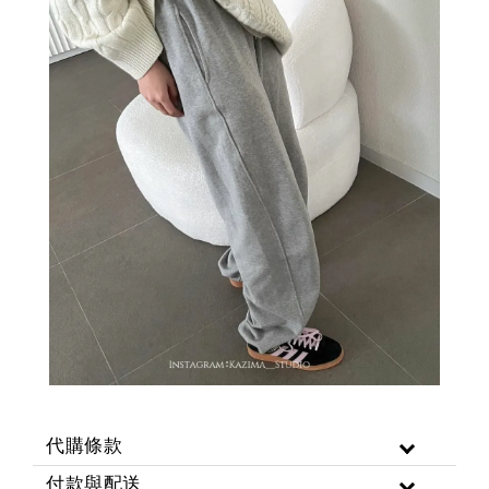
代購條款
付款與配送