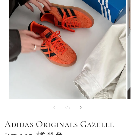
1
/
9
Adidas Originals Gazelle