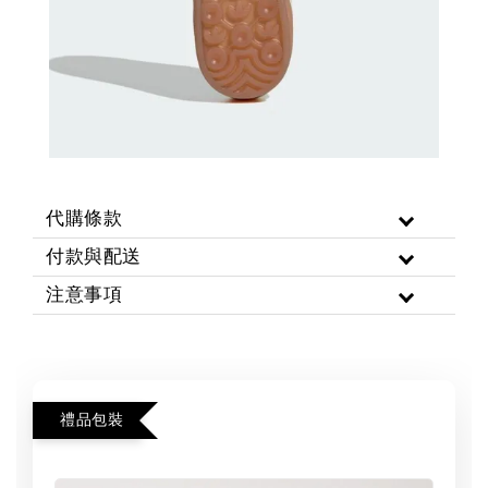
代購條款
付款與配送
注意事項
禮品包裝