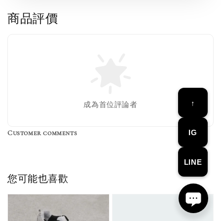
商品評價
↑
成為首位評論者
IG
Customer comments
LINE
您可能也喜歡