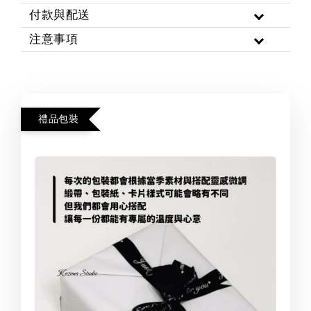
付款與配送
注意事項
禮品包裝