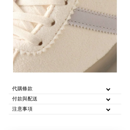
代購條款
付款與配送
注意事項