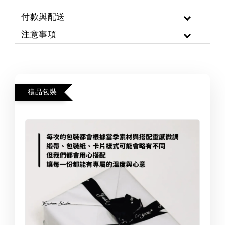
付款與配送
注意事項
禮品包裝