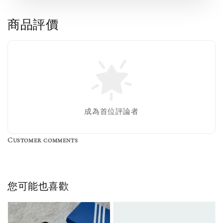
商品評價
成為首位評論者
Customer comments
您可能也喜歡