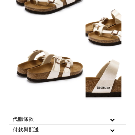
代購條款
付款與配送