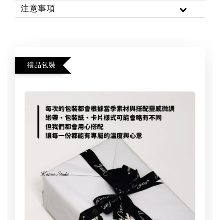
注意事項
禮品包裝